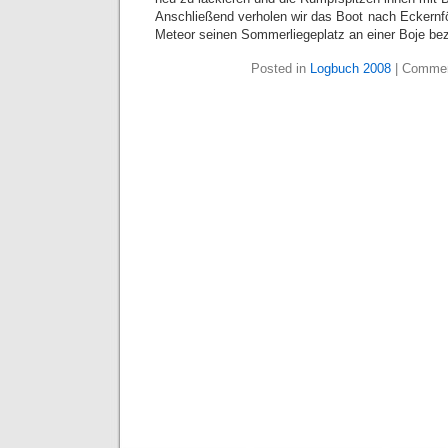
Anschließend verholen wir das Boot nach Eckernf
Meteor seinen Sommerliegeplatz an einer Boje be
Posted in
Logbuch 2008
|
Commen