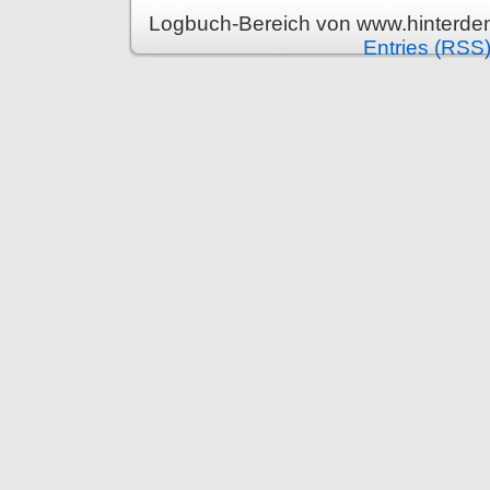
Logbuch-Bereich von www.hinterden
Entries (RSS