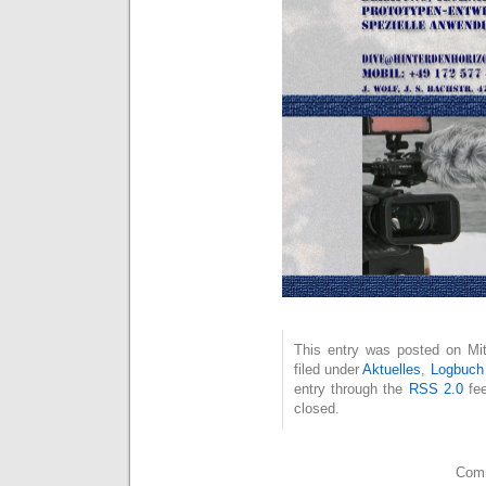
This entry was posted on Mit
filed under
Aktuelles
,
Logbuch
entry through the
RSS 2.0
fee
closed.
Comm