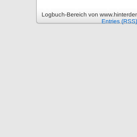
Logbuch-Bereich von www.hinterden
Entries (RSS